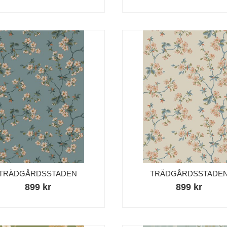
TRÄDGÅRDSSTADEN
TRÄDGÅRDSSTADE
899 kr
899 kr