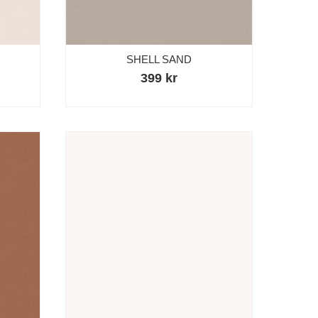
SHELL SAND
399 kr