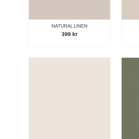
NATURAL LINEN
399 kr