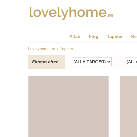
Altan
Färg
Tapeter
Re
Lovelyhome.se
>
Tapeter
Filtrera efter