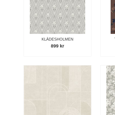
KLÄDESHOLMEN
899 kr