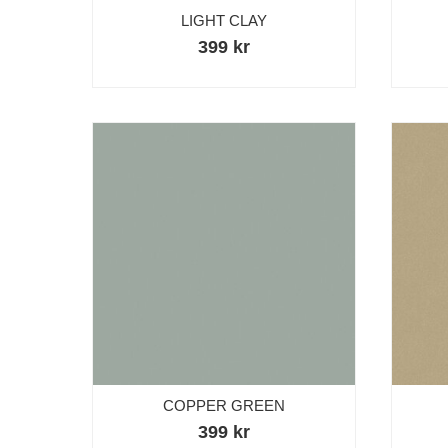
LIGHT CLAY
399 kr
COPPER GREEN
399 kr