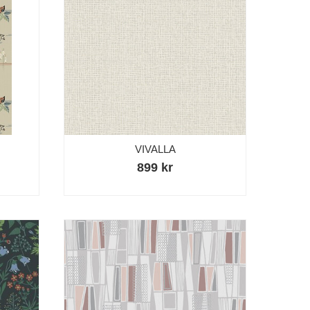
VIVALLA
899 kr