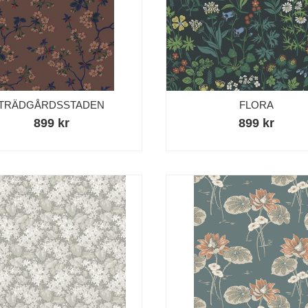
TRÄDGÅRDSSTADEN
FLORA
899 kr
899 kr