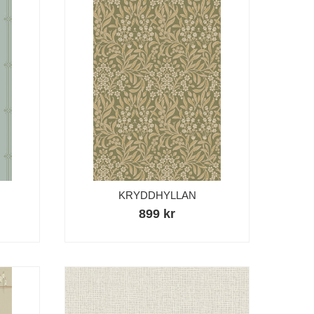
KRYDDHYLLAN
899 kr