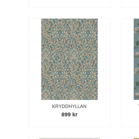
KRYDDHYLLAN
899 kr