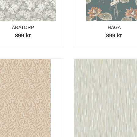
ARATORP
HAGA
899 kr
899 kr