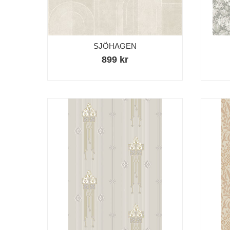
SJÖHAGEN
899 kr