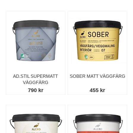
AD.STIL SUPERMATT
SOBER MATT VÄGGFÄRG
VÄGGFÄRG
790 kr
455 kr