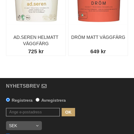
AD.SEREN HELMATT
DRÖM MATT VÄGGFÄRG
VÄGGFÄRG
725 kr
649 kr
NYHETSBREV
Registrera
Avregistrera
OK