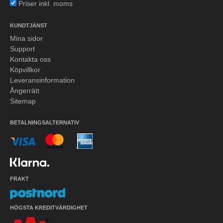
Priser inkl. moms
KUNDTJÄNST
Mina sidor
Support
Kontakta oss
Köpvillkor
Leveransinformation
Ångerrätt
Sitemap
BETALNINGSALTERNATIV
FRAKT
HÖGSTA KREDITVÄRDIGHET