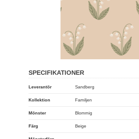
SPECIFIKATIONER
Leverantör
Sandberg
Kollektion
Familjen
Mönster
Blommig
Färg
Beige