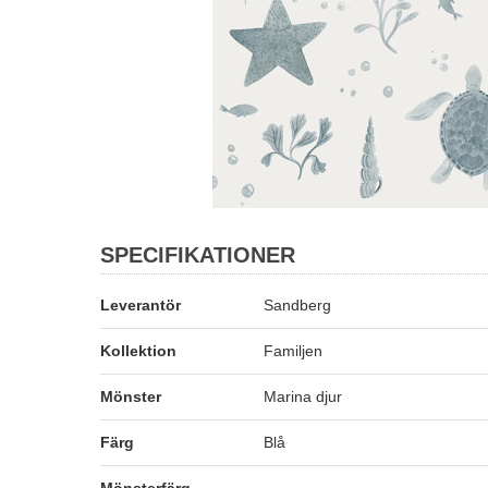
SPECIFIKATIONER
Leverantör
Sandberg
Kollektion
Familjen
Mönster
Marina djur
Färg
Blå