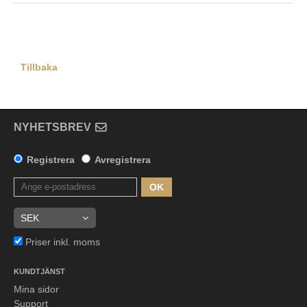
Tillbaka
NYHETSBREV
Registrera
Avregistrera
OK
Priser inkl. moms
KUNDTJÄNST
Mina sidor
Support