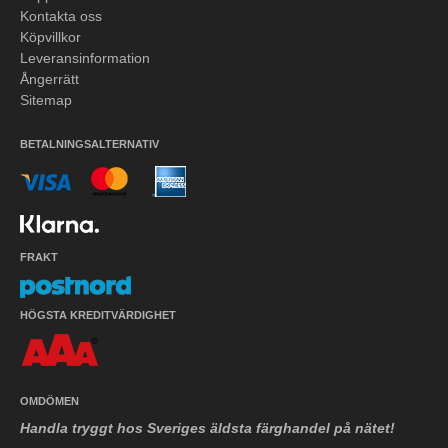
Kontakta oss
Köpvillkor
Leveransinformation
Ångerrätt
Sitemap
BETALNINGSALTERNATIV
FRAKT
HÖGSTA KREDITVÄRDIGHET
OMDÖMEN
Handla tryggt hos Sveriges äldsta färghandel på nätet!