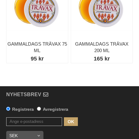
GAMMALDAGS TRÄVAX 75
GAMMALDAGS TRÄVAX
ML
200 ML
95 kr
165 kr
NYHETSBREV
Registrera
Avregistrera
OK