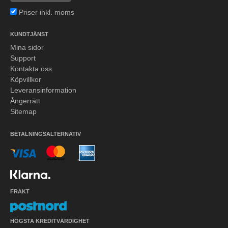
Priser inkl. moms
KUNDTJÄNST
Mina sidor
Support
Kontakta oss
Köpvillkor
Leveransinformation
Ångerrätt
Sitemap
BETALNINGSALTERNATIV
FRAKT
HÖGSTA KREDITVÄRDIGHET