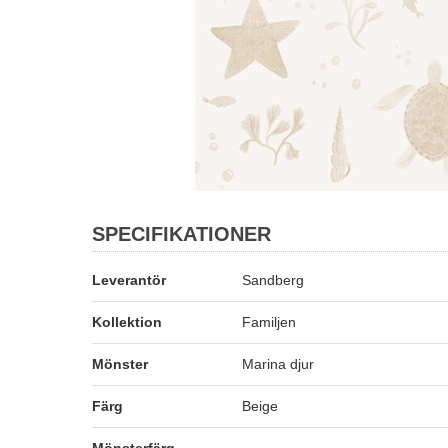
SPECIFIKATIONER
Leverantör
Sandberg
Kollektion
Familjen
Mönster
Marina djur
Färg
Beige