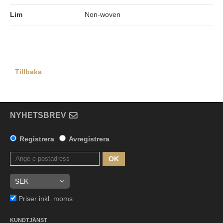
Lim
Non-woven
Tillbaka
NYHETSBREV
Registrera
Avregistrera
OK
Priser inkl. moms
KUNDTJÄNST