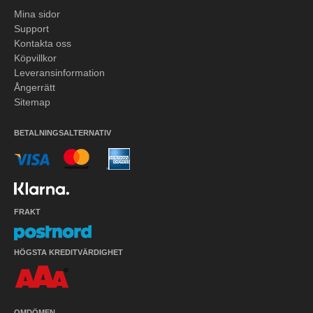
Mina sidor
Support
Kontakta oss
Köpvillkor
Leveransinformation
Ångerrätt
Sitemap
BETALNINGSALTERNATIV
FRAKT
HÖGSTA KREDITVÄRDIGHET
OMDÖMEN