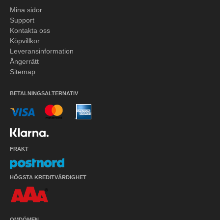
Mina sidor
Support
Kontakta oss
Köpvillkor
Leveransinformation
Ångerrätt
Sitemap
BETALNINGSALTERNATIV
FRAKT
HÖGSTA KREDITVÄRDIGHET
OMDÖMEN