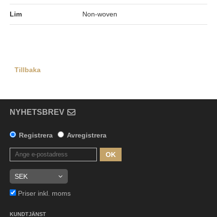
Lim
Non-woven
Tillbaka
NYHETSBREV
Registrera
Avregistrera
OK
Priser inkl. moms
KUNDTJÄNST