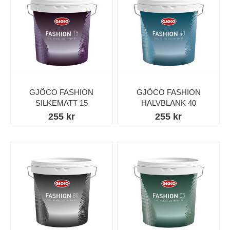
GJÖCO FASHION
GJÖCO FASHION
SILKEMATT 15
HALVBLANK 40
255 kr
255 kr