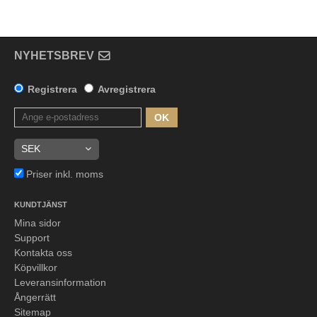
NYHETSBREV
Registrera
Avregistrera
OK
Priser inkl. moms
KUNDTJÄNST
Mina sidor
Support
Kontakta oss
Köpvillkor
Leveransinformation
Ångerrätt
Sitemap