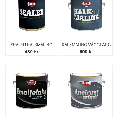
SEALER KALKMALING
KALKMALING VÄGGFÄRG
430 kr
690 kr