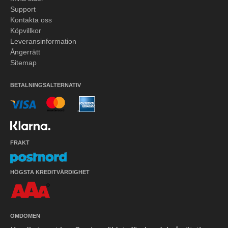
Support
Kontakta oss
Köpvillkor
Leveransinformation
Ångerrätt
Sitemap
BETALNINGSALTERNATIV
FRAKT
HÖGSTA KREDITVÄRDIGHET
OMDÖMEN