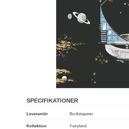
SPECIFIKATIONER
Leverantör
Boråstapeter
Kollektion
Fairyland