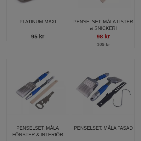
PLATINUM MAXI
PENSELSET, MÅLA LISTER
& SNICKERI
95 kr
98 kr
109 kr
PENSELSET, MÅLA
PENSELSET, MÅLA FASAD
FÖNSTER & INTERIÖR