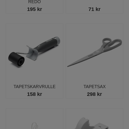
REDO
195 kr
71 kr
TAPETSKARVRULLE
TAPETSAX
158 kr
298 kr