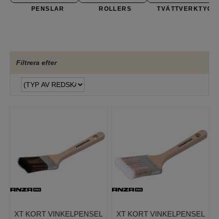
PENSLAR
ROLLERS
TVÄTTVERKTYG
Filtrera efter
XT KORT VINKELPENSEL
XT KORT VINKELPENSEL