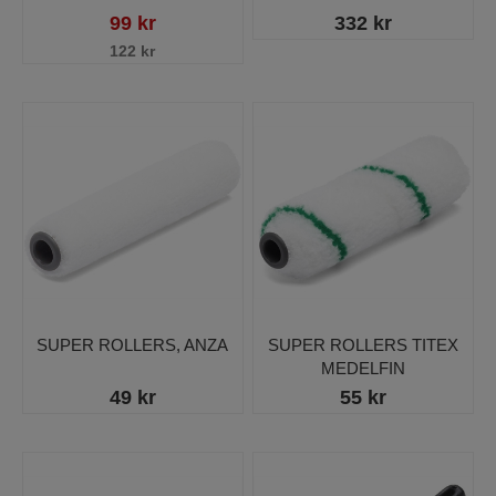
99 kr
332 kr
122 kr
SUPER ROLLERS, ANZA
SUPER ROLLERS TITEX
MEDELFIN
49 kr
55 kr