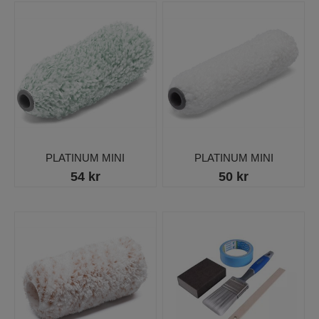
PLATINUM MINI
PLATINUM MINI
54 kr
50 kr