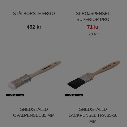
STÅLBORSTE ERGO
SPRÖJSPENSEL
SUPERIOR PRO
452 kr
71 kr
79 kr
SNEDSTÄLLD
SNEDSTÄLLD
OVALPENSEL 35 MM
LACKPENSEL TRÄ 35-50
MM