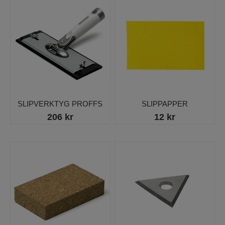
SLIPVERKTYG PROFFS
SLIPPAPPER
206 kr
12 kr