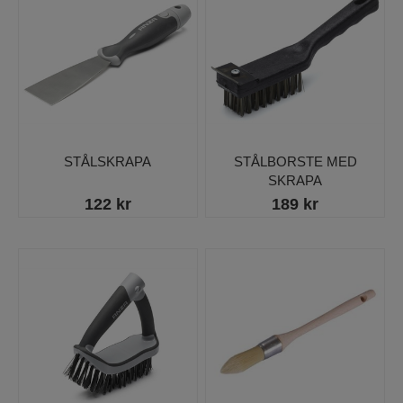
STÅLSKRAPA
STÅLBORSTE MED
SKRAPA
122 kr
189 kr