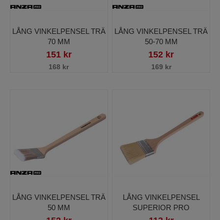
LÅNG VINKELPENSEL TRÄ
LÅNG VINKELPENSEL TRÄ
70 MM
50-70 MM
151 kr
152 kr
168 kr
169 kr
LÅNG VINKELPENSEL TRÄ
LÅNG VINKELPENSEL
50 MM
SUPERIOR PRO