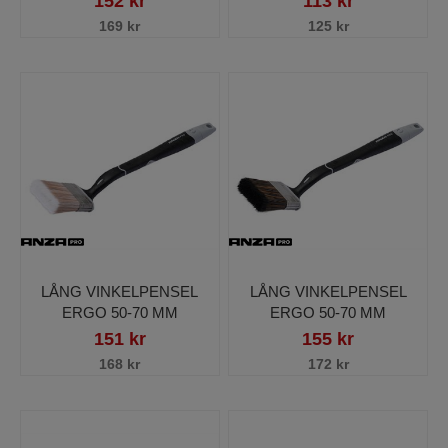
152 kr
113 kr
169 kr
125 kr
LÅNG VINKELPENSEL
LÅNG VINKELPENSEL
ERGO 50-70 MM
ERGO 50-70 MM
151 kr
155 kr
168 kr
172 kr