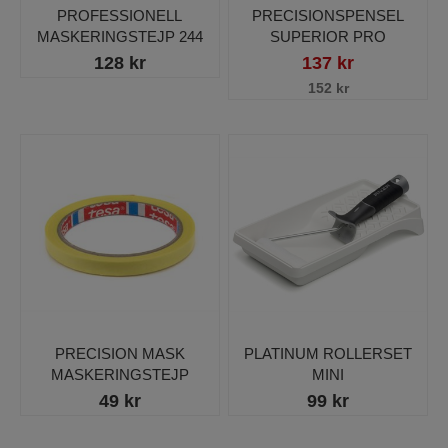
PROFESSIONELL
PRECISIONSPENSEL
MASKERINGSTEJP 244
SUPERIOR PRO
128 kr
137 kr
152 kr
PRECISION MASK
PLATINUM ROLLERSET
MASKERINGSTEJP
MINI
49 kr
99 kr