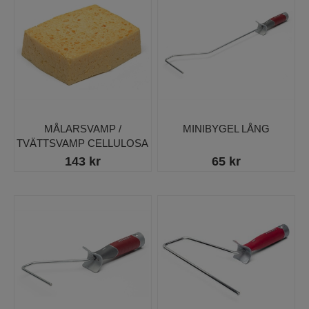
MÅLARSVAMP /
MINIBYGEL LÅNG
TVÄTTSVAMP CELLULOSA
143 kr
65 kr