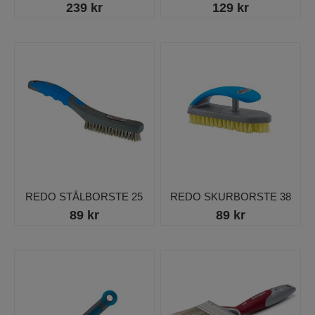
239 kr
129 kr
REDO STÅLBORSTE 25
REDO SKURBORSTE 38
89 kr
89 kr