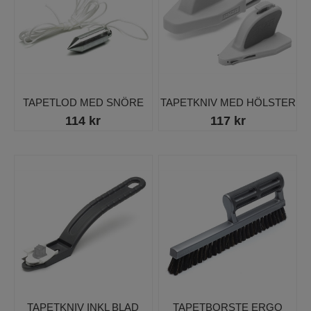
TAPETLOD MED SNÖRE
TAPETKNIV MED HÖLSTER
114 kr
117 kr
TAPETKNIV INKL BLAD
TAPETBORSTE ERGO