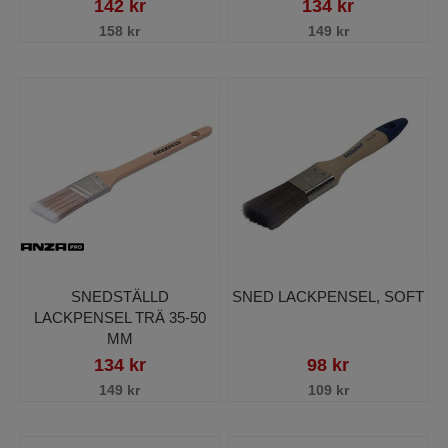
142 kr
134 kr
158 kr
149 kr
SNEDSTÄLLD
SNED LACKPENSEL, SOFT
LACKPENSEL TRÄ 35-50
MM
134 kr
98 kr
149 kr
109 kr