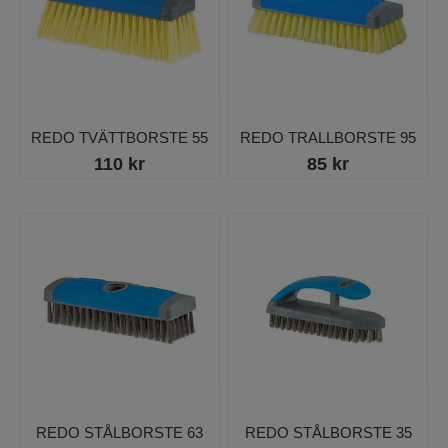
REDO TVÄTTBORSTE 55
REDO TRALLBORSTE 95
110 kr
85 kr
REDO STÅLBORSTE 63
REDO STÅLBORSTE 35