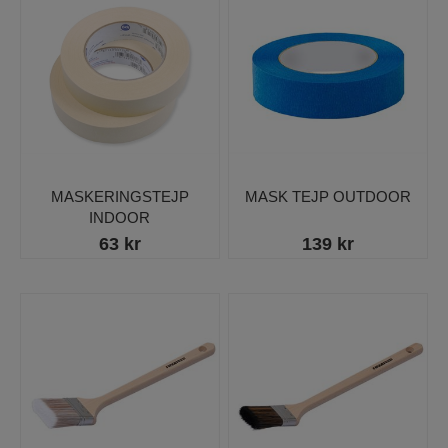
MASKERINGSTEJP
MASK TEJP OUTDOOR
INDOOR
63 kr
139 kr