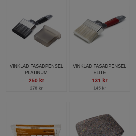
VINKLAD FASADPENSEL
VINKLAD FASADPENSEL
PLATINUM
ELITE
250 kr
131 kr
278 kr
145 kr