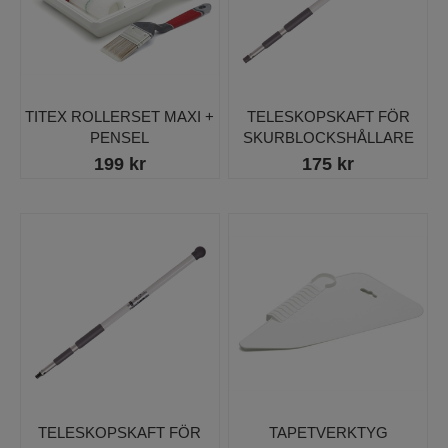
TITEX ROLLERSET MAXI +
TELESKOPSKAFT FÖR
PENSEL
SKURBLOCKSHÅLLARE
199 kr
175 kr
TELESKOPSKAFT FÖR
TAPETVERKTYG