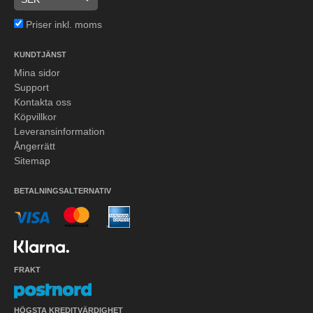
Priser inkl. moms
KUNDTJÄNST
Mina sidor
Support
Kontakta oss
Köpvillkor
Leveransinformation
Ångerrätt
Sitemap
BETALNINGSALTERNATIV
FRAKT
HÖGSTA KREDITVÄRDIGHET