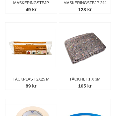
MASKERINGSTEJP
MASKERINGSTEJP 244
49 kr
128 kr
TÄCKPLAST 2X25 M
TÄCKFILT 1 X 3M
89 kr
105 kr