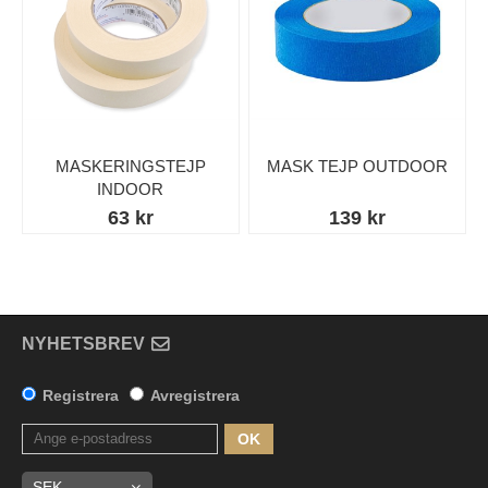
MASKERINGSTEJP
MASK TEJP OUTDOOR
INDOOR
63 kr
139 kr
NYHETSBREV
Registrera
Avregistrera
OK