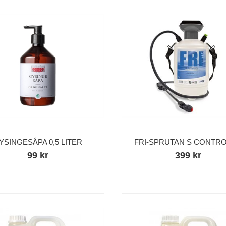
YSINGESÅPA 0,5 LITER
FRI-SPRUTAN S CONTROL
99 kr
399 kr