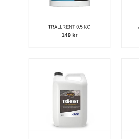
TRALLRENT 0,5 KG
149 kr