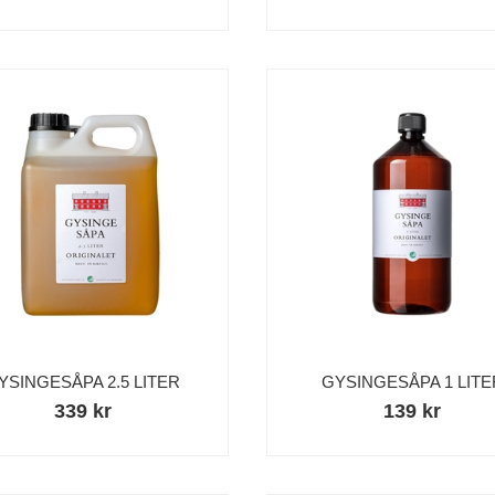
YSINGESÅPA 2.5 LITER
GYSINGESÅPA 1 LITE
339 kr
139 kr