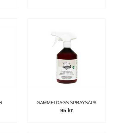
R
GAMMELDAGS SPRAYSÅPA
95 kr