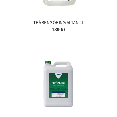
TRÄRENGÖRING ALTAN 4L
189 kr