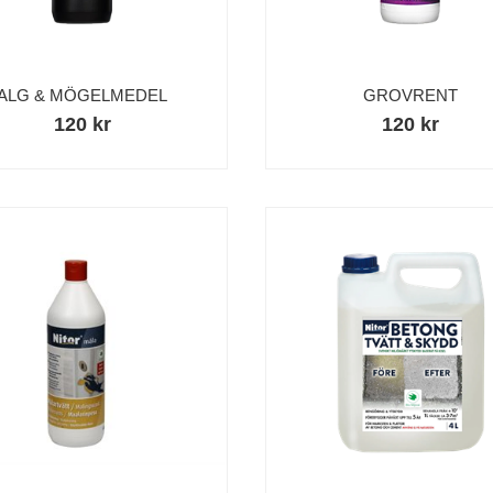
ALG & MÖGELMEDEL
GROVRENT
120 kr
120 kr