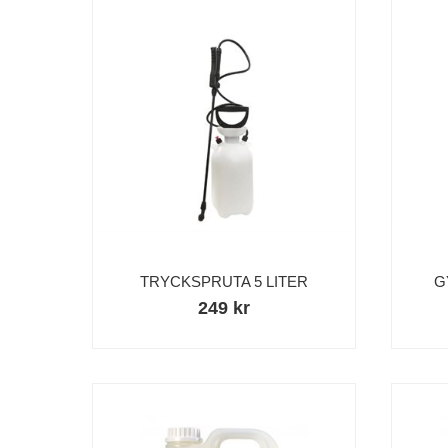
TRYCKSPRUTA 5 LITER
G
249 kr