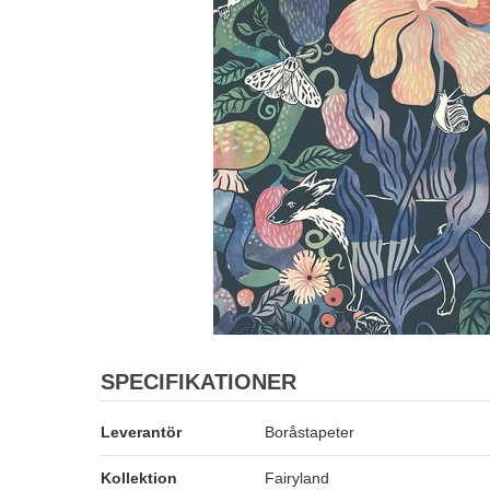
SPECIFIKATIONER
Leverantör
Boråstapeter
Kollektion
Fairyland