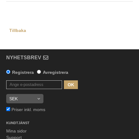
Tillbaka
NYHETSBREV
Registrera
Avregistrera
OK
Priser inkl. moms
KUNDTJÄNST
Mina sidor
Support