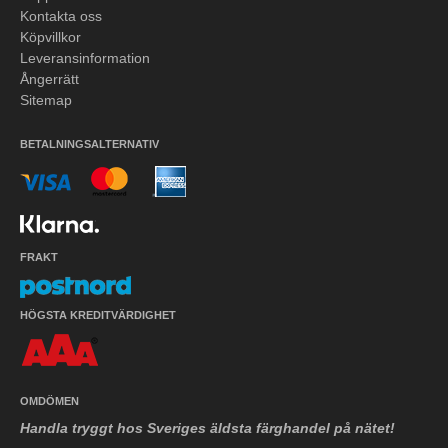
Kontakta oss
Köpvillkor
Leveransinformation
Ångerrätt
Sitemap
BETALNINGSALTERNATIV
FRAKT
HÖGSTA KREDITVÄRDIGHET
OMDÖMEN
Handla tryggt hos Sveriges äldsta färghandel på nätet!