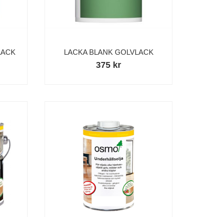
LACK
LACKA BLANK GOLVLACK
375 kr