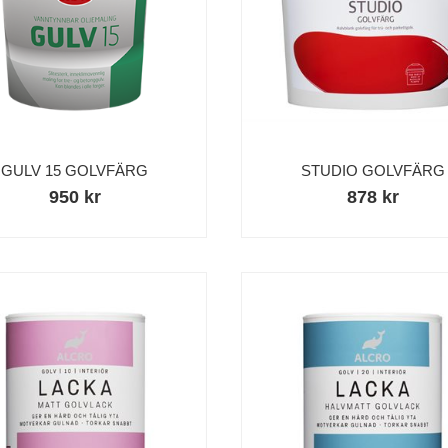
GULV 15 GOLVFÄRG
STUDIO GOLVFÄRG
950 kr
878 kr