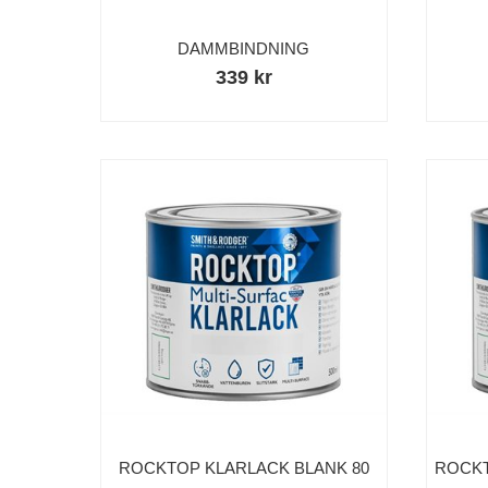
DAMMBINDNING
339 kr
ROCKTOP KLARLACK BLANK 80
ROCKT