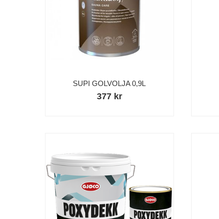
SUPI GOLVOLJA 0,9L
377 kr