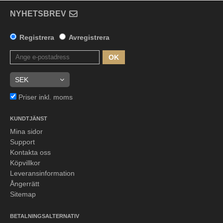
NYHETSBREV
Registrera
Avregistrera
OK
Priser inkl. moms
KUNDTJÄNST
Mina sidor
Support
Kontakta oss
Köpvillkor
Leveransinformation
Ångerrätt
Sitemap
BETALNINGSALTERNATIV