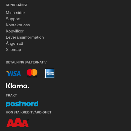
KUNDTJÄNST
Mina sidor
Support
Kontakta oss
Köpvillkor
Leveransinformation
Ångerrätt
Sitemap
BETALNINGSALTERNATIV
FRAKT
HÖGSTA KREDITVÄRDIGHET