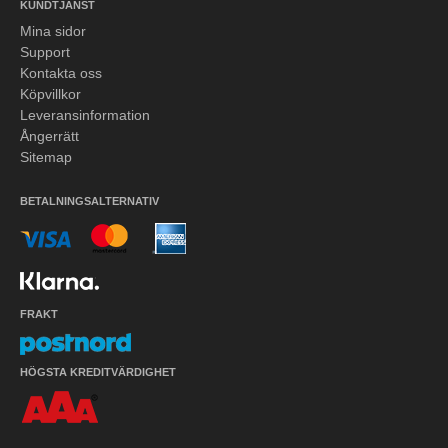
KUNDTJÄNST
Mina sidor
Support
Kontakta oss
Köpvillkor
Leveransinformation
Ångerrätt
Sitemap
BETALNINGSALTERNATIV
FRAKT
HÖGSTA KREDITVÄRDIGHET