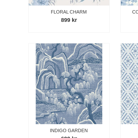
FLORAL CHARM
C
899 kr
INDIGO GARDEN