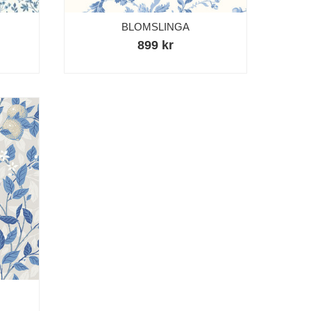
BLOMSLINGA
899 kr