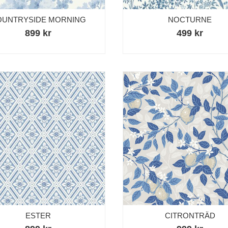
OUNTRYSIDE MORNING
NOCTURNE
899 kr
499 kr
ESTER
CITRONTRÄD