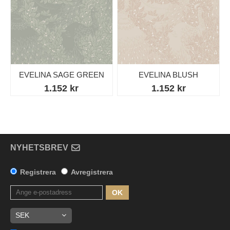
EVELINA SAGE GREEN
EVELINA BLUSH
1.152 kr
1.152 kr
NYHETSBREV
Registrera
Avregistrera
OK