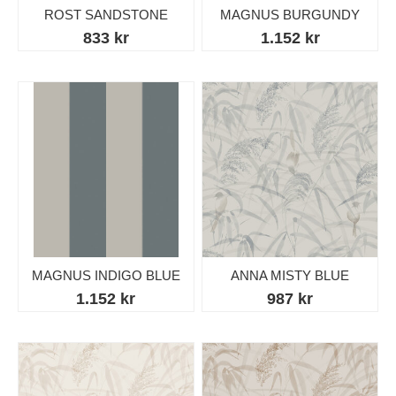
ROST SANDSTONE
MAGNUS BURGUNDY
833 kr
1.152 kr
MAGNUS INDIGO BLUE
ANNA MISTY BLUE
1.152 kr
987 kr