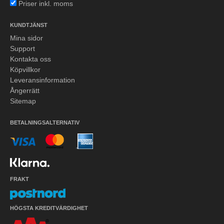
Priser inkl. moms
KUNDTJÄNST
Mina sidor
Support
Kontakta oss
Köpvillkor
Leveransinformation
Ångerrätt
Sitemap
BETALNINGSALTERNATIV
FRAKT
HÖGSTA KREDITVÄRDIGHET