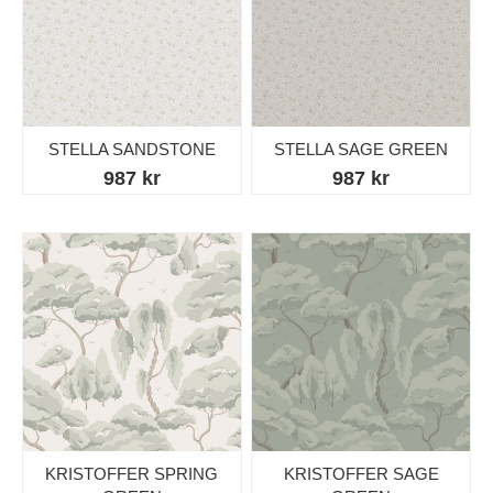
STELLA SANDSTONE
STELLA SAGE GREEN
987 kr
987 kr
KRISTOFFER SPRING
KRISTOFFER SAGE