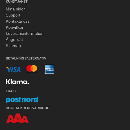
KUNDTJÄNST
Mina sidor
Support
Kontakta oss
Köpvillkor
Leveransinformation
Ångerrätt
Sitemap
BETALNINGSALTERNATIV
FRAKT
HÖGSTA KREDITVÄRDIGHET