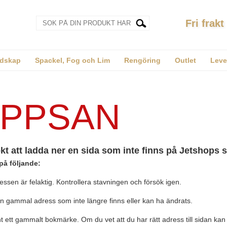
Fri frakt
dskap
Spackel, Fog och Lim
Rengöring
Outlet
Leve
PPSAN
kt att ladda ner en sida som inte finns på Jetshops s
på följande:
ssen är felaktig. Kontrollera stavningen och försök igen.
n gammal adress som inte längre finns eller kan ha ändrats.
 ett gammalt bokmärke. Om du vet att du har rätt adress till sidan kan 