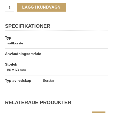
LÄGG I KUNDVAGN
SPECIFIKATIONER
Typ
Tvättborste
Användningsområde
Storlek
180 x 63 mm
Typ av redskap
Borstar
RELATERADE PRODUKTER