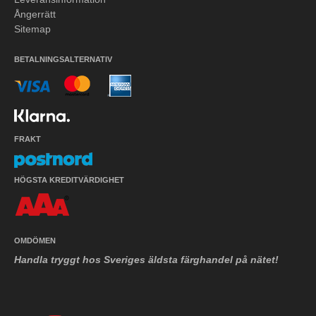
Ångerrätt
Sitemap
BETALNINGSALTERNATIV
FRAKT
HÖGSTA KREDITVÄRDIGHET
OMDÖMEN
Handla tryggt hos Sveriges äldsta färghandel på nätet!