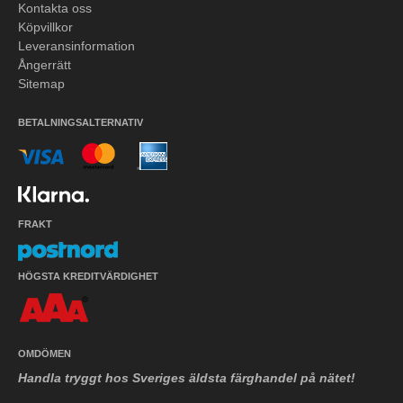
Kontakta oss
Köpvillkor
Leveransinformation
Ångerrätt
Sitemap
BETALNINGSALTERNATIV
FRAKT
HÖGSTA KREDITVÄRDIGHET
OMDÖMEN
Handla tryggt hos Sveriges äldsta färghandel på nätet!