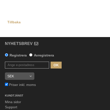
Tillbaka
NYHETSBREV
Registrera
Avregistrera
OK
Priser inkl. moms
KUNDTJÄNST
Mina sidor
Support