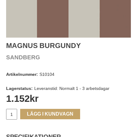
MAGNUS BURGUNDY
SANDBERG
Artikelnummer:
S10104
Lagerstatus:
Leveranstid: Normalt 1 - 3 arbetsdagar
1.152
kr
LÄGG I KUNDVAGN
SPECIFIKATIONER