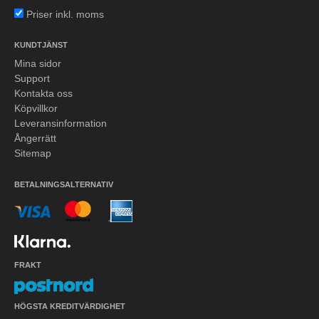
Priser inkl. moms
KUNDTJÄNST
Mina sidor
Support
Kontakta oss
Köpvillkor
Leveransinformation
Ångerrätt
Sitemap
BETALNINGSALTERNATIV
FRAKT
HÖGSTA KREDITVÄRDIGHET