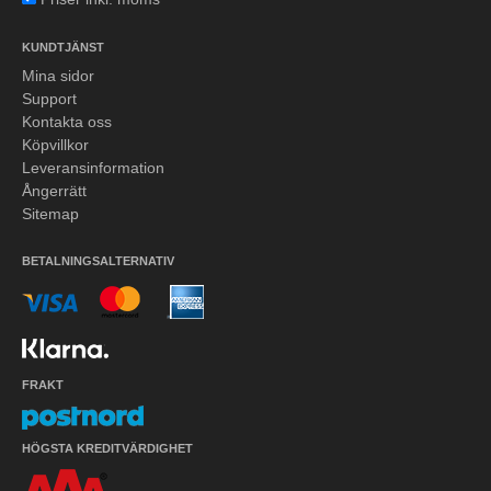
KUNDTJÄNST
Mina sidor
Support
Kontakta oss
Köpvillkor
Leveransinformation
Ångerrätt
Sitemap
BETALNINGSALTERNATIV
FRAKT
HÖGSTA KREDITVÄRDIGHET