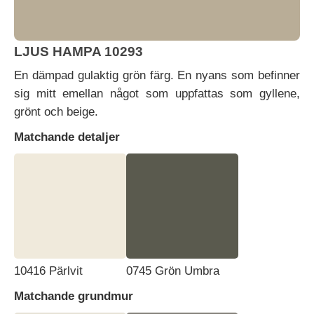
LJUS HAMPA 10293
En dämpad gulaktig grön färg. En nyans som befinner
sig mitt emellan något som uppfattas som gyllene,
grönt och beige.
Matchande detaljer
10416 Pärlvit
0745 Grön Umbra
Matchande grundmur