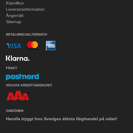
Köpvillkor
Leveransinformation
Ångerrätt
Sitemap
BETALNINGSALTERNATIV
FRAKT
HÖGSTA KREDITVÄRDIGHET
OMDÖMEN
Handla tryggt hos Sveriges äldsta färghandel på nätet!