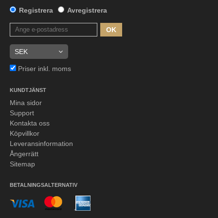
Registrera
Avregistrera
OK
Priser inkl. moms
KUNDTJÄNST
Mina sidor
Support
Kontakta oss
Köpvillkor
Leveransinformation
Ångerrätt
Sitemap
BETALNINGSALTERNATIV