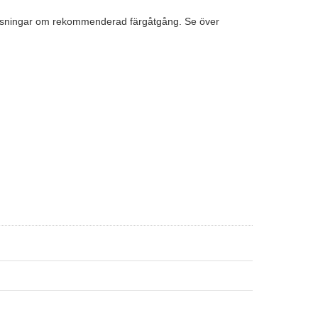
anvisningar om rekommenderad färgåtgång. Se över