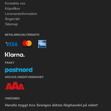
Kontakta oss
Köpvillkor
Leveransinformation
Ångerrätt
Sitemap
BETALNINGSALTERNATIV
FRAKT
HÖGSTA KREDITVÄRDIGHET
OMDÖMEN
Handla tryggt hos Sveriges äldsta färghandel på nätet!