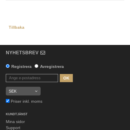
Tillbaka
NYHETSBREV
Registrera
Avregistrera
OK
Priser inkl. moms
KUNDTJÄNST
Mina sidor
Support