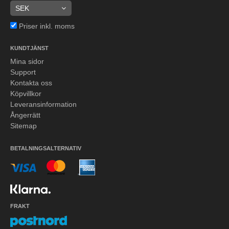
Priser inkl. moms
KUNDTJÄNST
Mina sidor
Support
Kontakta oss
Köpvillkor
Leveransinformation
Ångerrätt
Sitemap
BETALNINGSALTERNATIV
FRAKT