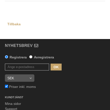
Tillbaka
NYHETSBREV
Registrera
Avregistrera
OK
Priser inkl. moms
KUNDTJÄNST
Mina sidor
Support