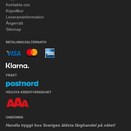
Kontakta oss
Köpvillkor
Leveransinformation
Ångerrätt
Sitemap
BETALNINGSALTERNATIV
FRAKT
HÖGSTA KREDITVÄRDIGHET
OMDÖMEN
Handla tryggt hos Sveriges äldsta färghandel på nätet!