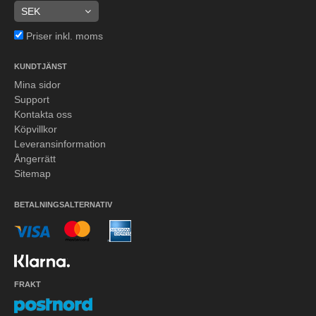
Priser inkl. moms
KUNDTJÄNST
Mina sidor
Support
Kontakta oss
Köpvillkor
Leveransinformation
Ångerrätt
Sitemap
BETALNINGSALTERNATIV
FRAKT