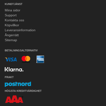
KUNDTJÄNST
Mina sidor
Support
Kontakta oss
Köpvillkor
Leveransinformation
Ångerrätt
Sitemap
BETALNINGSALTERNATIV
FRAKT
HÖGSTA KREDITVÄRDIGHET