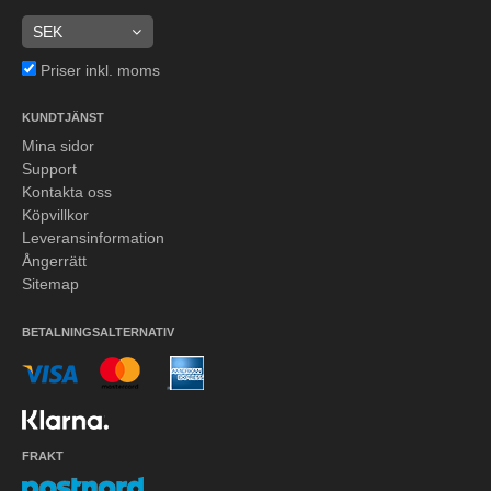
Priser inkl. moms
KUNDTJÄNST
Mina sidor
Support
Kontakta oss
Köpvillkor
Leveransinformation
Ångerrätt
Sitemap
BETALNINGSALTERNATIV
FRAKT