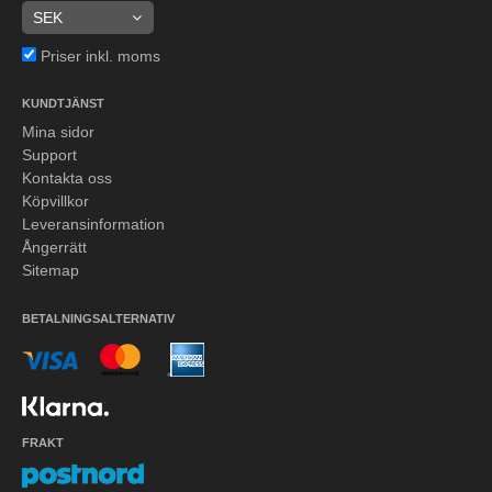
Priser inkl. moms
KUNDTJÄNST
Mina sidor
Support
Kontakta oss
Köpvillkor
Leveransinformation
Ångerrätt
Sitemap
BETALNINGSALTERNATIV
FRAKT