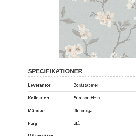
SPECIFIKATIONER
Leverantör
Boråstapeter
Kollektion
Borosan Hem
Mönster
Blommiga
Färg
Blå