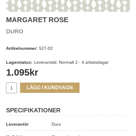
MARGARET ROSE
DURO
Artikelnummer:
527-02
Lagerstatus:
Leveranstid: Normalt 2 - 4 arbetsdagar
1.095
kr
LÄGG I KUNDVAGN
SPECIFIKATIONER
Leverantör
Duro