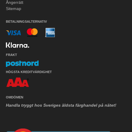
Ångerrätt
Sitemap
BETALNINGSALTERNATIV
FRAKT
HÖGSTA KREDITVÄRDIGHET
OMDÖMEN
Handla tryggt hos Sveriges äldsta färghandel på nätet!