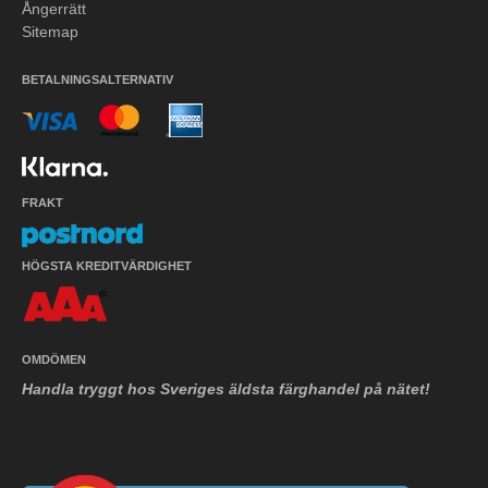
Ångerrätt
Sitemap
BETALNINGSALTERNATIV
FRAKT
HÖGSTA KREDITVÄRDIGHET
OMDÖMEN
Handla tryggt hos Sveriges äldsta färghandel på nätet!