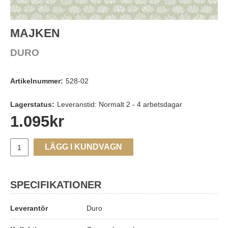
MAJKEN
DURO
Artikelnummer:
528-02
Lagerstatus:
Leveranstid: Normalt 2 - 4 arbetsdagar
1.095
kr
LÄGG I KUNDVAGN
SPECIFIKATIONER
Leverantör
Duro