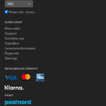
Priser inkl. moms
KUNDTJÄNST
Mina sidor
Support
Kontakta oss
Köpvillkor
Leveransinformation
Ångerrätt
Sitemap
BETALNINGSALTERNATIV
FRAKT