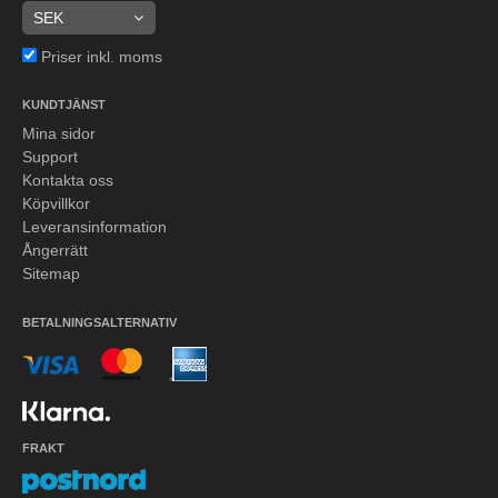
Priser inkl. moms
KUNDTJÄNST
Mina sidor
Support
Kontakta oss
Köpvillkor
Leveransinformation
Ångerrätt
Sitemap
BETALNINGSALTERNATIV
FRAKT