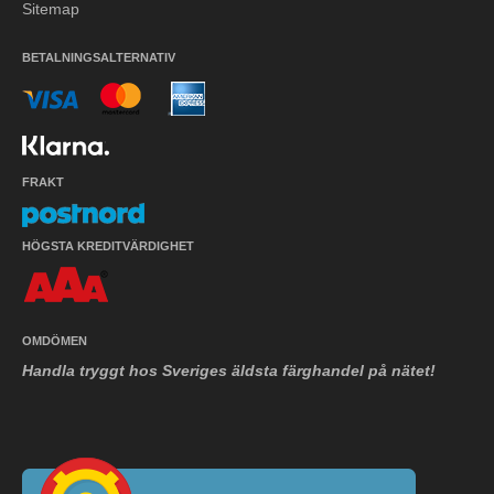
Sitemap
BETALNINGSALTERNATIV
FRAKT
HÖGSTA KREDITVÄRDIGHET
OMDÖMEN
Handla tryggt hos Sveriges äldsta färghandel på nätet!