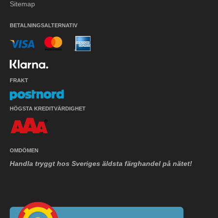
Sitemap
BETALNINGSALTERNATIV
FRAKT
HÖGSTA KREDITVÄRDIGHET
OMDÖMEN
Handla tryggt hos Sveriges äldsta färghandel på nätet!