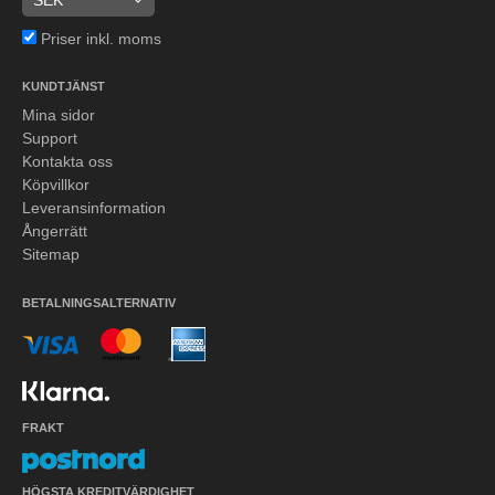
Priser inkl. moms
KUNDTJÄNST
Mina sidor
Support
Kontakta oss
Köpvillkor
Leveransinformation
Ångerrätt
Sitemap
BETALNINGSALTERNATIV
FRAKT
HÖGSTA KREDITVÄRDIGHET