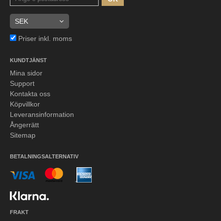
Priser inkl. moms
KUNDTJÄNST
Mina sidor
Support
Kontakta oss
Köpvillkor
Leveransinformation
Ångerrätt
Sitemap
BETALNINGSALTERNATIV
FRAKT