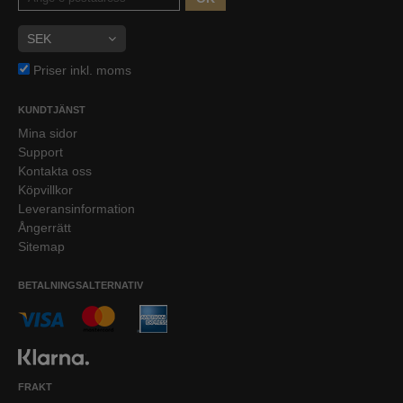
Priser inkl. moms
KUNDTJÄNST
Mina sidor
Support
Kontakta oss
Köpvillkor
Leveransinformation
Ångerrätt
Sitemap
BETALNINGSALTERNATIV
FRAKT